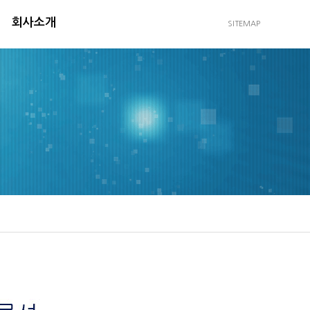
회사소개
SITEMAP