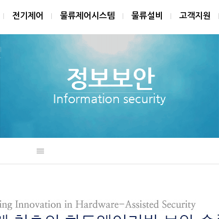
전기제어
물류제어시스템
물류설비
고객지원